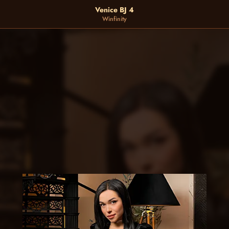
Venice BJ 4
Winfinity