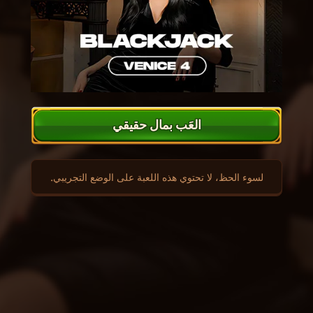
العَب بمال حقيقي
لسوء الحظ، لا تحتوي هذه اللعبة على الوضع التجريبي.