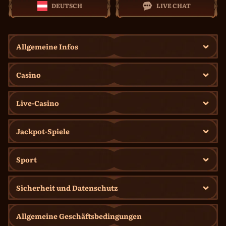
DEUTSCH
LIVE CHAT
Allgemeine Infos
Casino
Live-Casino
Jackpot-Spiele
Sport
Sicherheit und Datenschutz
Allgemeine Geschäftsbedingungen