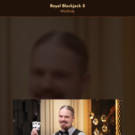
Royal Blackjack 5
Winfinity