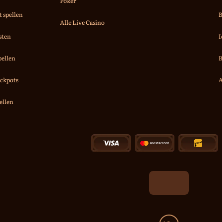
Poker
t spellen
B
Alle Live Casino
sten
I
pellen
B
ackpots
A
ellen