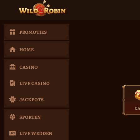
PROMOTIES
HOME
CASINO
LIVE CASINO
JACKPOTS
CA
SPORTEN
LIVE WEDDEN