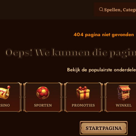
Spellen, Cate
404 pagina niet gevonden
Oeps! We kunnen die pagin
Bekijk de populairste onderdele
SINO
SPORTEN
PROMOTIES
WINKEL
STARTPAGINA