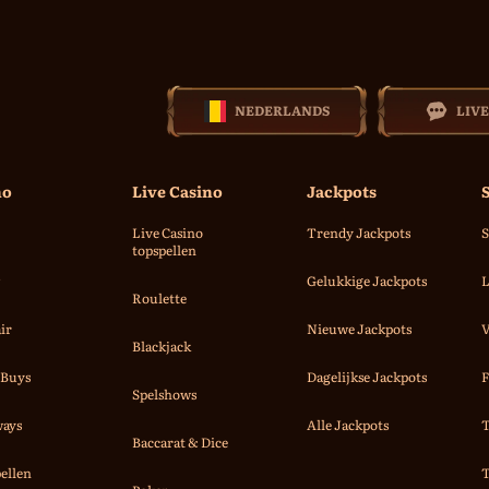
NEDERLANDS
LIVE
no
Live Casino
Jackpots
Live Casino
Trendy Jackpots
S
topspellen
Gelukkige Jackpots
L
Roulette
ir
Nieuwe Jackpots
V
Blackjack
 Buys
Dagelijkse Jackpots
F
Spelshows
ays
Alle Jackpots
T
Baccarat & Dice
pellen
T