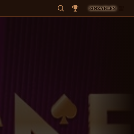
EINZAHLEN