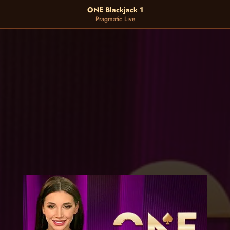
ONE Blackjack 1
Pragmatic Live