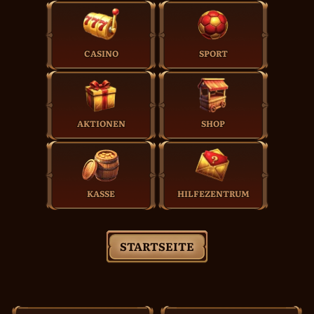
CASINO
SPORT
AKTIONEN
SHOP
KASSE
HILFEZENTRUM
STARTSEITE