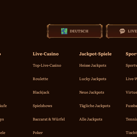
DEUTSCH
LIVE
o
Live-Casino
Jackpot-Spiele
Spor
Top-Live-Casino
Heisse Jackpots
Sport
Roulette
Lucky Jackpots
Live-
Blackjack
Neue Jackpots
Virtue
äufe
Spielshows
Tägliche Jackpots
Fussba
ys
Baccarat & Würfel
Alle Jackpots
Tenni
iele
Poker
Tisch