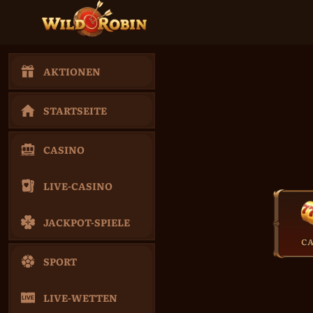
AKTIONEN
STARTSEITE
CASINO
LIVE-CASINO
JACKPOT-SPIELE
CA
SPORT
LIVE-WETTEN