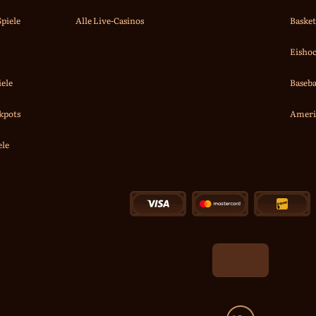
Spiele
Alle Live-Casinos
Basket
Eisho
iele
Baseba
ckpots
Ameri
ele