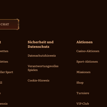
 CHAT
t
Sicherheit und
Aktionen
Datenschutz
wetten
Casino-Aktionen
Datenschutzhinweis
Wetten
Sport-Aktionen
Verantwortungsvolles
Spielen
ller Sport
Missionen
Cookie-Hinweis
ll
Shop
s
Turniere
tennis
VIP-Club