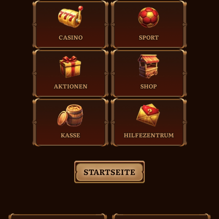
CASINO
SPORT
AKTIONEN
SHOP
KASSE
HILFEZENTRUM
STARTSEITE