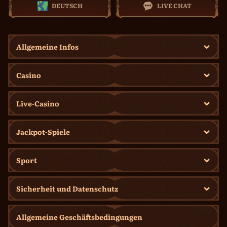
DEUTSCH
LIVE CHAT
Allgemeine Infos
Casino
Live-Casino
Jackpot-Spiele
Sport
Sicherheit und Datenschutz
Allgemeine Geschäftsbedingungen