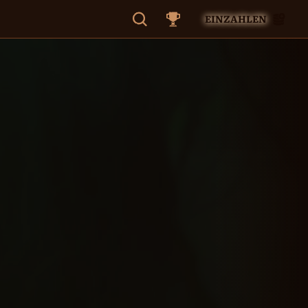
EINZAHLEN