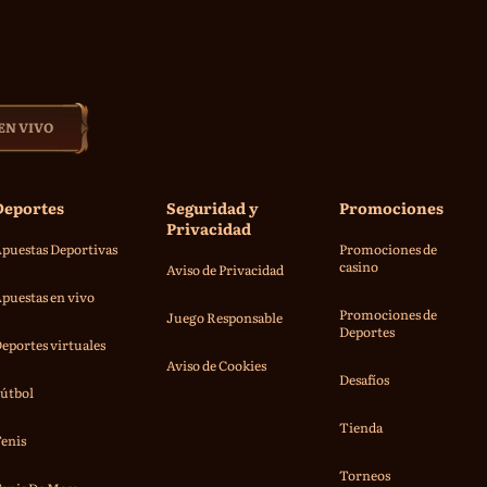
EN VIVO
Deportes
Seguridad y
Promociones
Privacidad
puestas Deportivas
Promociones de
casino
Aviso de Privacidad
puestas en vivo
Promociones de
Juego Responsable
Deportes
eportes virtuales
Aviso de Cookies
Desafíos
útbol
Tienda
enis
Torneos