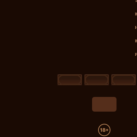
T
B
H
B
F