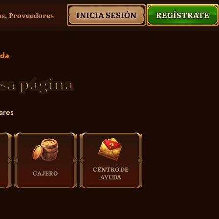
INICIA SESIÓN
REGÍSTRATE
as, Proveedores
ada
sa página
ares
CENTRO DE
CAJERO
AYUDA