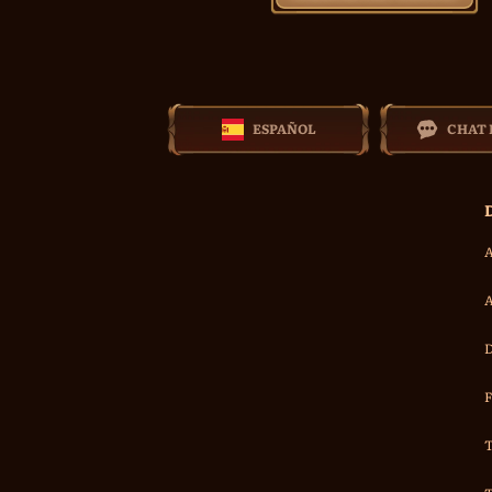
ESPAÑOL
CHAT 
A
A
D
F
T