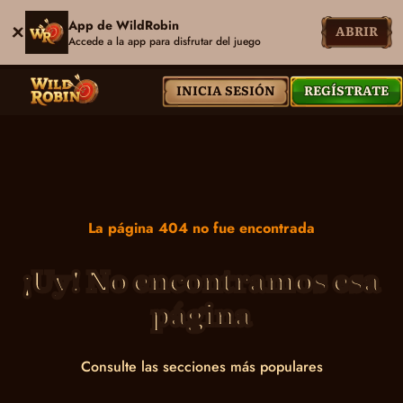
App de WildRobin
ABRIR
Accede a la app para disfrutar del juego
INICIA SESIÓN
REGÍSTRATE
La página 404 no fue encontrada
¡Uy! No encontramos esa
página
Consulte las secciones más populares