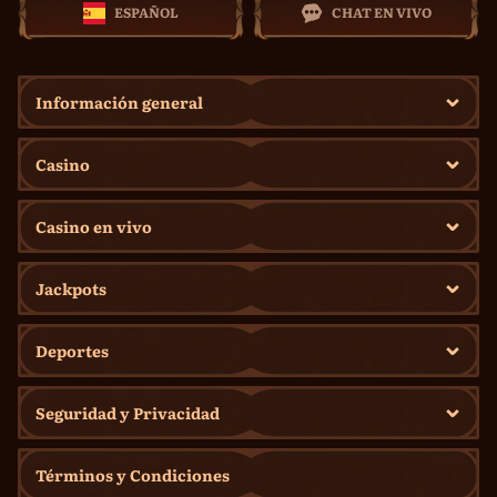
ESPAÑOL
CHAT EN VIVO
Información general
Casino
Casino en vivo
Jackpots
Deportes
Seguridad y Privacidad
Términos y Condiciones