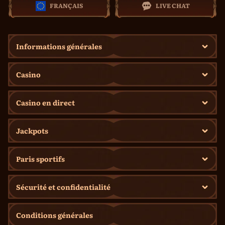
FRANÇAIS
LIVE CHAT
Informations générales
Casino
Casino en direct
Jackpots
Paris sportifs
Sécurité et confidentialité
Conditions générales