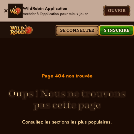
WildRobin Application
OUVRIR
Accéder à l'application pour mieux jouer
SE CONNECTER
S'INSCRIRE
Page 404 non trouvée
Oups ! Nous ne trouvons
pas cette page
Consultez les sections les plus populaires.