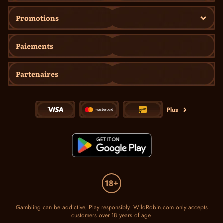
Promotions
Paiements
Partenaires
Plus
Gambling can be addictive. Play responsibly. WildRobin.com only accepts
customers over 18 years of age.