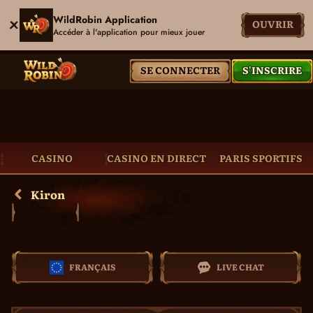
WildRobin Application
OUVRIR
Accéder à l'application pour mieux jouer
SE CONNECTER
S'INSCRIRE
CASINO
CASINO EN DIRECT
PARIS SPORTIFS
Kiron
FRANÇAIS
LIVE CHAT