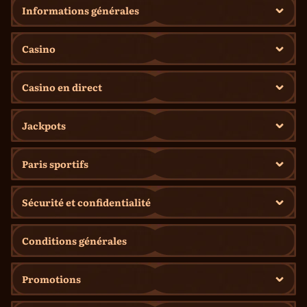
Informations générales
Casino
Casino en direct
Jackpots
Paris sportifs
Sécurité et confidentialité
Conditions générales
Promotions