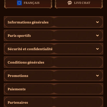
FRANÇAIS
LIVE CHAT
Informations générales
Paris sportifs
Sécurité et confidentialité
Conditions générales
Promotions
Paiements
Partenaires