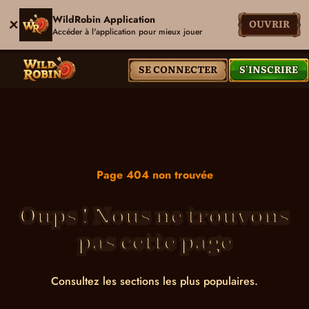
WildRobin Application
OUVRIR
Accéder à l'application pour mieux jouer
SE CONNECTER
S'INSCRIRE
Page 404 non trouvée
Oups ! Nous ne trouvons
pas cette page
Consultez les sections les plus populaires.