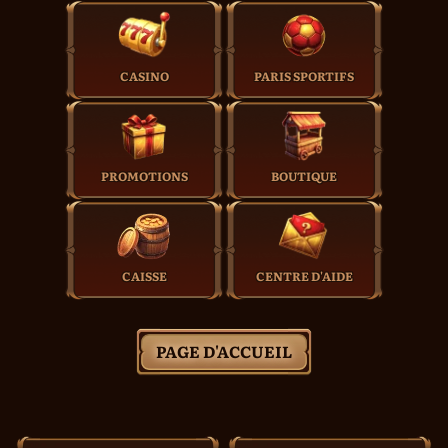
CASINO
PARIS SPORTIFS
PROMOTIONS
BOUTIQUE
CAISSE
CENTRE D'AIDE
PAGE D'ACCUEIL