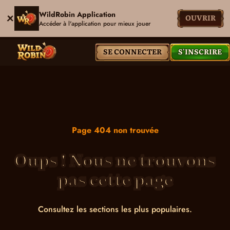
WildRobin Application
OUVRIR
Accéder à l'application pour mieux jouer
SE CONNECTER
S'INSCRIRE
Page 404 non trouvée
Oups ! Nous ne trouvons
pas cette page
Consultez les sections les plus populaires.