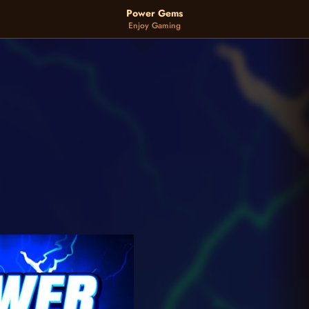
Power Gems
Enjoy Gaming