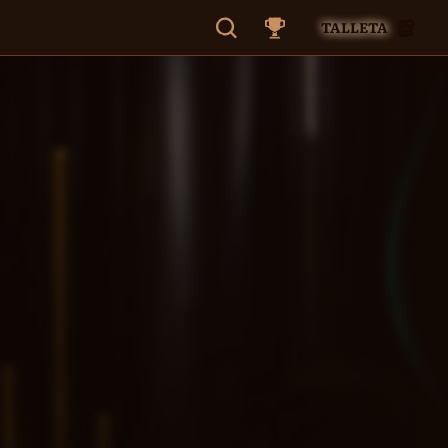
TALLETA