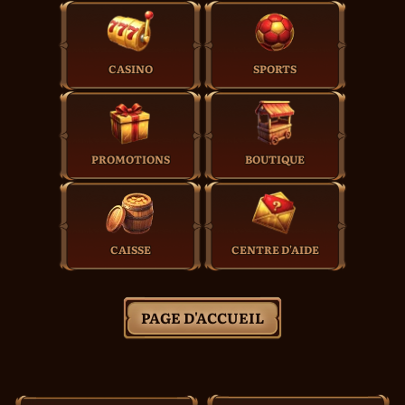
CASINO
SPORTS
PROMOTIONS
BOUTIQUE
CAISSE
CENTRE D'AIDE
PAGE D'ACCUEIL