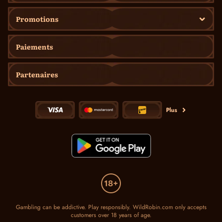
Promotions
Paiements
Partenaires
Plus
Gambling can be addictive. Play responsibly. WildRobin.com only accepts
customers over 18 years of age.