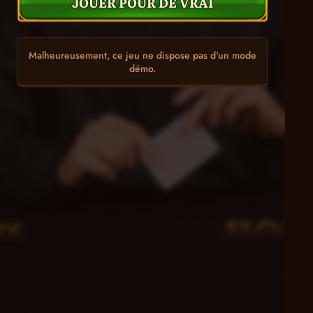
JOUER POUR DE VRAI
Malheureusement, ce jeu ne dispose pas d'un mode
démo.