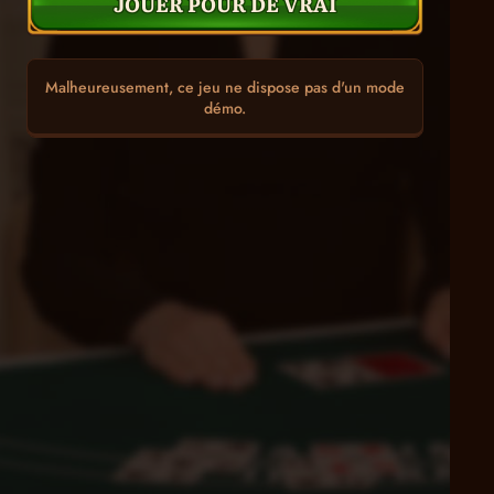
JOUER POUR DE VRAI
Malheureusement, ce jeu ne dispose pas d'un mode
démo.