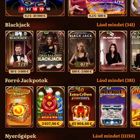
9
22
18
19
10
0,1 €
- 20 000 €
0,2 €
- 500 €
35
5
10
10
34
Blackjack
Lásd mindet (341)
ÚJ
ÚJ
25
10
32
27
9
4
3
6
18
0
7 / 7
0 / 7
50 €
- 5 000 €
100 €
- 2 000 €
Forró Jackpotok
Lásd mindet (381)
ÚJ
ÚJ
ÚJ
ÚJ
2 937,96 €
65 904,66 €
5 
Nyerőgépek
Lásd mindet (11150)