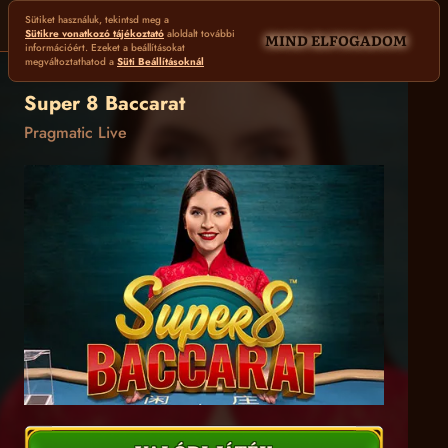
Sütiket használuk, tekintsd meg a
Sütikre vonatkozó tájékoztató
aloldalt további
MIND ELFOGADOM
információért. Ezeket a beállításokat
megváltoztathatod a
Süti Beállításoknál
Super 8 Baccarat
Pragmatic Live