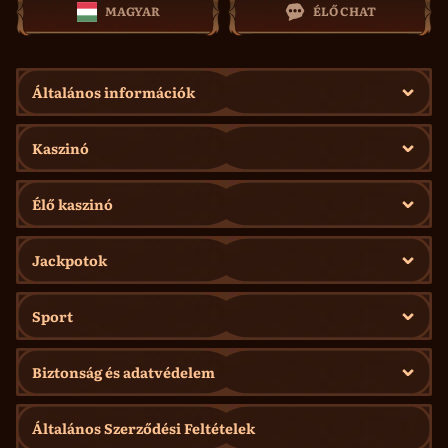
MAGYAR
ÉLŐ CHAT
Általános információk
Kaszinó
Élő kaszinó
Jackpotok
Sport
Biztonság és adatvédelem
Általános Szerződési Feltételek