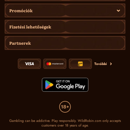
Promóciók
Fizetési lehetőségek
Partnerek
További
Gambling can be addictive. Play responsibly. WildRobin.com only accepts
customers over 18 years of age.