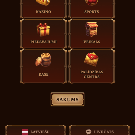
KAZINO
SPORTS
PIEDĀVĀJUMI
VEIKALS
PALĪDZĪBAS
KASE
CENTRS
SĀKUMS
LATVIEŠU
LIVE ČATS