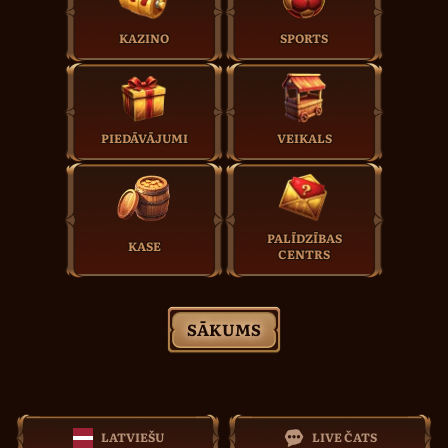
KAZINO
SPORTS
PIEDĀVĀJUMI
VEIKALS
PALĪDZĪBAS
KASE
CENTRS
SĀKUMS
LATVIEŠU
LIVE ČATS