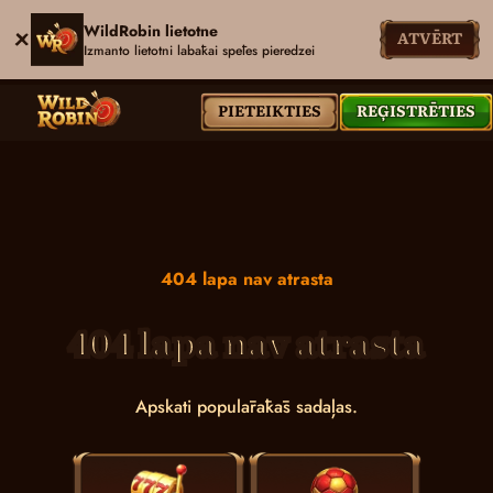
WildRobin lietotne
ATVĒRT
Izmanto lietotni labākai spēles pieredzei
PIETEIKTIES
REĢISTRĒTIES
404 lapa nav atrasta
404 lapa nav atrasta
Apskati populārākās sadaļas.