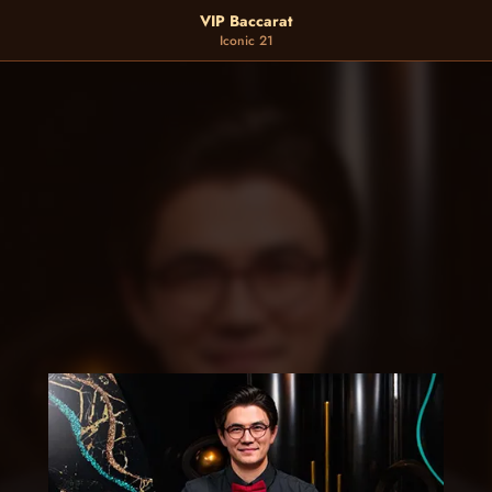
VIP Baccarat
Iconic 21