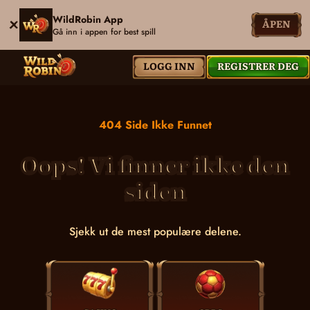
WildRobin App
ÅPEN
Gå inn i appen for best spill
LOGG INN
REGISTRER DEG
404 Side Ikke Funnet
Oops! Vi finner ikke den
siden
Sjekk ut de mest populære delene.