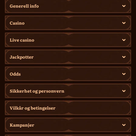
Generell info
Casino
Live casino
Jackpotter
Odds
Sikkerhet og personvern
Vilkår og betingelser
Kampanjer