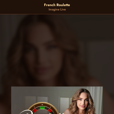
French Roulette
Imagine Live