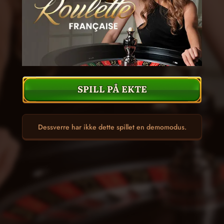
SPILL PÅ EKTE
Dessverre har ikke dette spillet en demomodus.