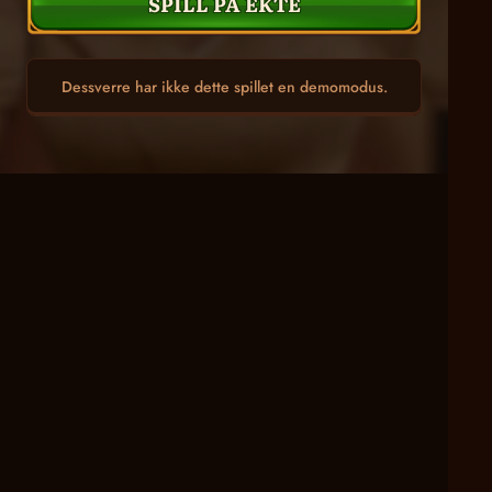
SPILL PÅ EKTE
Dessverre har ikke dette spillet en demomodus.