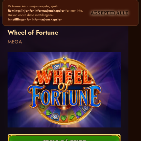
Vi bruker informasjonskapsler, sjekk
Retningslinjer for informasjonskapsler
for mer info.
AKSEPTER ALLE
Du kan endre disse innstillingene i
innstillinger for informasjonskapsler
Wheel of Fortune
MEGA