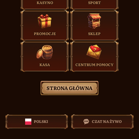
KASYNO
SPORT
PROMOCJE
SKLEP
KASA
CENTRUM POMOCY
STRONA GŁÓWNA
POLSKI
CZAT NA ŻYWO