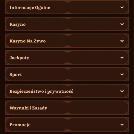
Informacje Ogólne
Kasyno
Kasyno Na Żywo
Jackpoty
Sport
Bezpieczeństwo i prywatność
Warunki i Zasady
Promocje