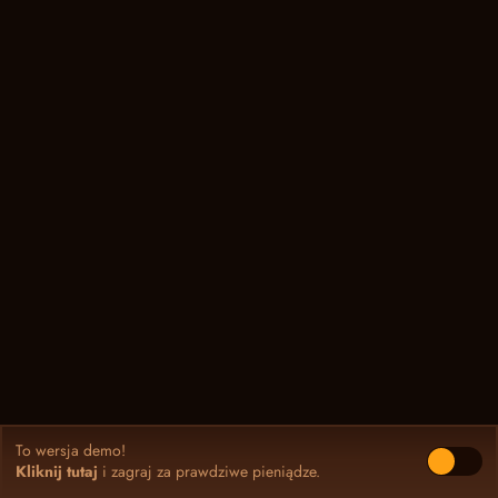
To wersja demo!
Kliknij tutaj
i zagraj za prawdziwe pieniądze.