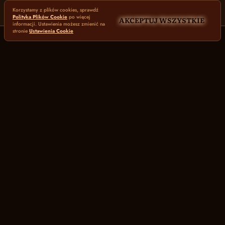
Korzystamy z plików cookies, sprawdź
Polityka Plików Cookie
po więcej
AKCEPTUJ WSZYSTKIE
informacji. Ustawienia możesz zmienić na
stronie
Ustawienia Cookie