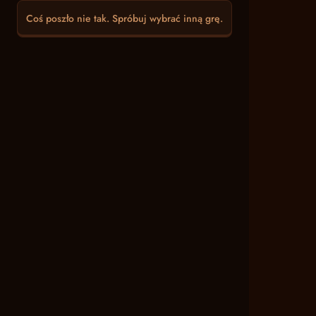
Coś poszło nie tak. Spróbuj wybrać inną grę.