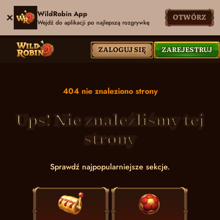
WildRobin App
OTWÓRZ
Wejdź do aplikacji po najlepszą rozgrywkę
ZALOGUJ SIĘ
ZAREJESTRUJ
404 nie znaleziono strony
Ups! Nie znaleźliśmy tej
strony
Sprawdź najpopularniejsze sekcje.