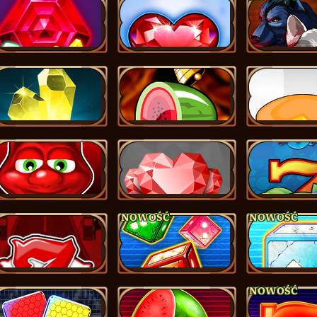
NOWOŚĆ
NOWOŚĆ
NOWOŚĆ