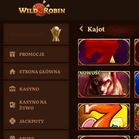
Kajot
World Cup GO!
PROMOCJE
STRONA GŁÓWNA
NOWOŚĆ
KASYNO
KASYNO NA
ŻYWO
JACKPOTY
SPORT