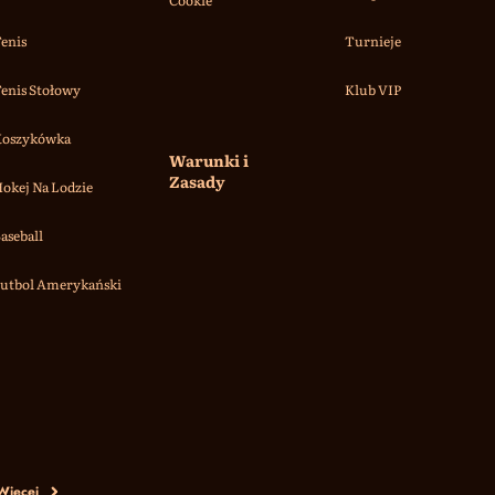
Cookie
enis
Turnieje
enis Stołowy
Klub VIP
oszykówka
Warunki i
Zasady
okej Na Lodzie
aseball
utbol Amerykański
Więcej