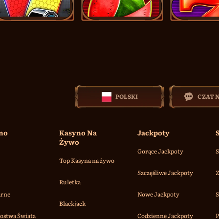
POLSKI
CZAT 
no
Kasyno Na
Jackpoty
Żywo
Gorące Jackpoty
S
Top Kasyna na żywo
Szczęśliwe Jackpoty
Z
Ruletka
arne
Nowe Jackpoty
S
Blackjack
ostwa Świata
Codzienne Jackpoty
P