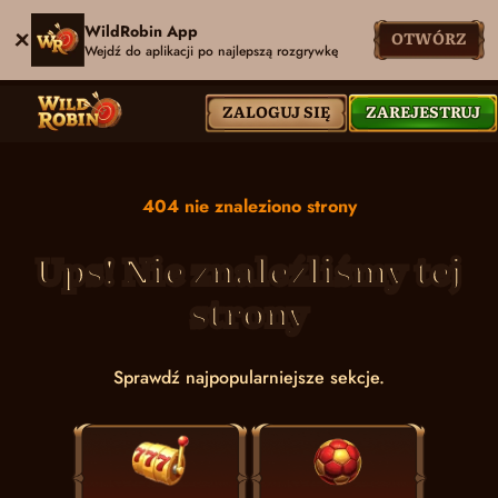
WildRobin App
OTWÓRZ
Wejdź do aplikacji po najlepszą rozgrywkę
ZALOGUJ SIĘ
ZAREJESTRUJ
404 nie znaleziono strony
Ups! Nie znaleźliśmy tej
strony
Sprawdź najpopularniejsze sekcje.