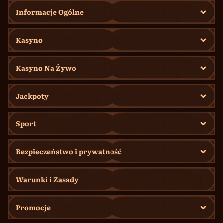
Informacje Ogólne
Kasyno
Kasyno Na Żywo
Jackpoty
Sport
Bezpieczeństwo i prywatność
Warunki i Zasady
Promocje