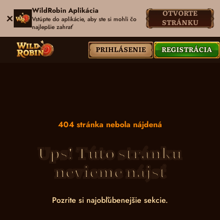
WildRobin Aplikácia
OTVORTE
Vstúpte do aplikácie, aby ste si mohli čo
STRÁNKU
najlepšie zahrať
PRIHLÁSENIE
REGISTRÁCIA
404 stránka nebola nájdená
Ups! Túto stránku
nevieme nájsť
Pozrite si najobľúbenejšie sekcie.