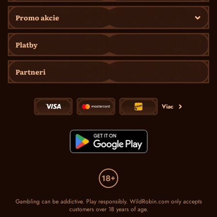
Promo akcie
Platby
Partneri
Viac
Gambling can be addictive. Play responsibly. WildRobin.com only accepts
customers over 18 years of age.