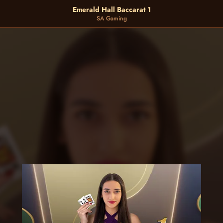
Emerald Hall Baccarat 1
SA Gaming