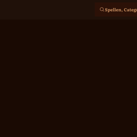
Spellen, Cate