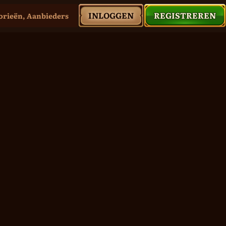
INLOGGEN
REGISTREREN
gorieën, Aanbieders