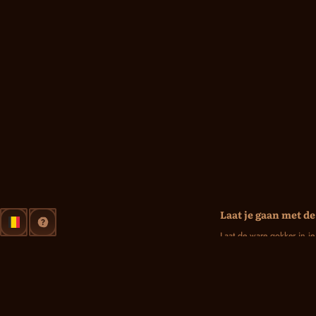
Laat je gaan met 
Laat de ware gokker in 
Online sportwedden zal n
competitieve noteringen v
Sportsbook.
Meer tonen
Ontwikkel je spor