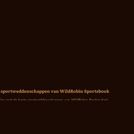
de sportweddenschappen van WildRobin Sportsbook
je los met de beste sportweddenschappen van WildRobin Bookmaker!
ooit meer hetzelfde zijn nadat je de mogelijkheden van deze goksite hebt ervare
oor sportwedden. Geniet van sportwedden op al de grote sporten, E-sports en Specia
tweddenschappen met de promoties van WildRobin