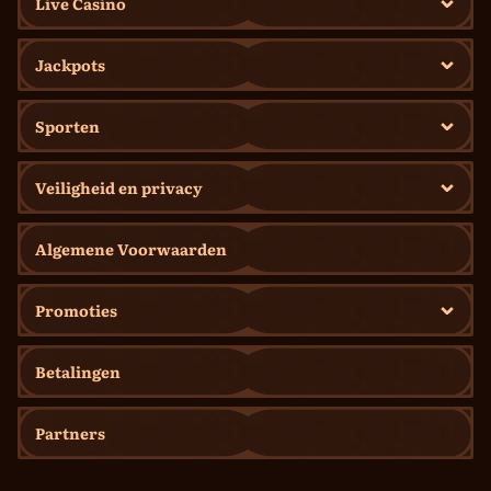
Live Casino
Jackpots
Sporten
Veiligheid en privacy
Algemene Voorwaarden
Promoties
Betalingen
Partners