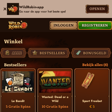
WildRobin-app
OPENEN
Ga naar de app voor het beste spel
INLOGGEN
REGISTREREN
Winkel
ALLE
BESTSELLERS
BONUSGELD
Bestsellers
Bekijk alles (6)
Wanted: Dead or a
Le Bandit
Wild
Sport Freebet
5
Gratis Spins
10
Gratis Spins
€ 5