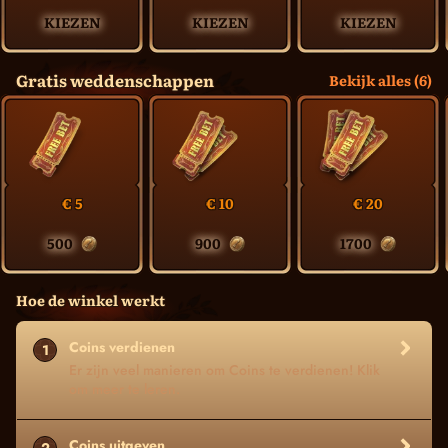
KIEZEN
KIEZEN
KIEZEN
Gratis weddenschappen
Bekijk alles (6)
€ 5
€ 10
€ 20
500
900
1700
Hoe de winkel werkt
Coins verdienen
1
Er zijn veel manieren om Coins te verdienen! Klik
om meer te leren.
Coins uitgeven