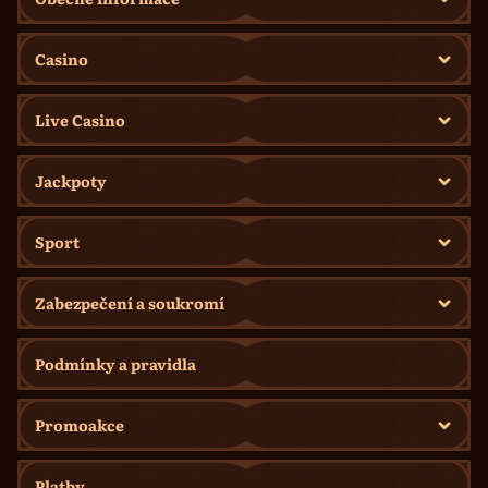
Casino
Live Casino
Jackpoty
Sport
Zabezpečení a soukromí
Podmínky a pravidla
Promoakce
Platby