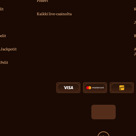
Pokeri
lit
K
Kaikki live-casinolta
J
elit
B
 Jackpotit
A
J
Pelit