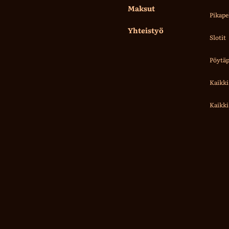
Maksut
Pikape
Yhteistyö
Slotit
Pöytäp
Kaikki
Kaikki 