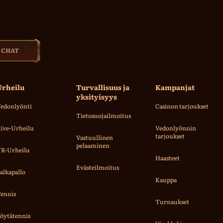
 CHAT
Urheilu
Turvallisuus ja
Kampanjat
yksityisyys
edonlyönti
Casinon tarjoukset
Tietosuojailmoitus
ive-Urheilu
Vedonlyönnin
tarjoukset
Vastuullinen
pelaaminen
R-Urheilu
Haasteet
Evästeilmoitus
alkapallo
Kauppa
ennis
Turnaukset
öytätennis