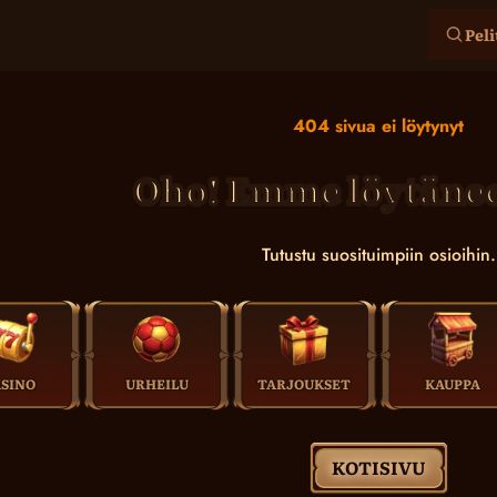
Peli
404 sivua ei löytynyt
Oho! Emme löytänee
Tutustu suosituimpiin osioihin.
SINO
URHEILU
TARJOUKSET
KAUPPA
KOTISIVU