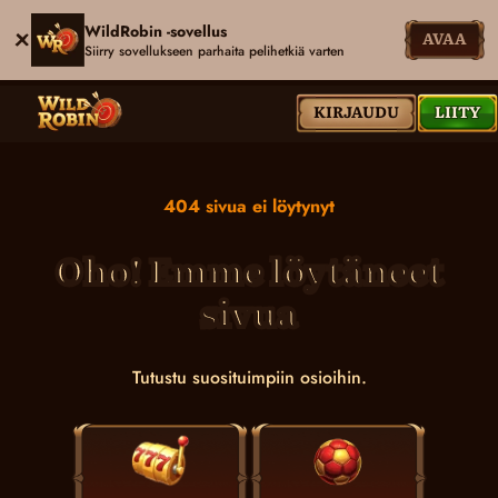
WildRobin -sovellus
AVAA
Siirry sovellukseen parhaita pelihetkiä varten
KIRJAUDU
LIITY
404 sivua ei löytynyt
Oho! Emme löytäneet
sivua
Tutustu suosituimpiin osioihin.