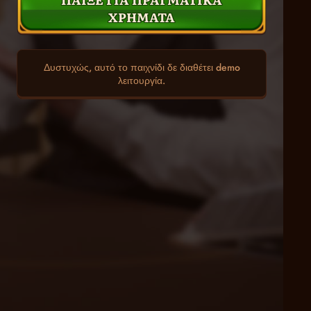
ΧΡΉΜΑΤΑ
Δυστυχώς, αυτό το παιχνίδι δε διαθέτει demo
λειτουργία.