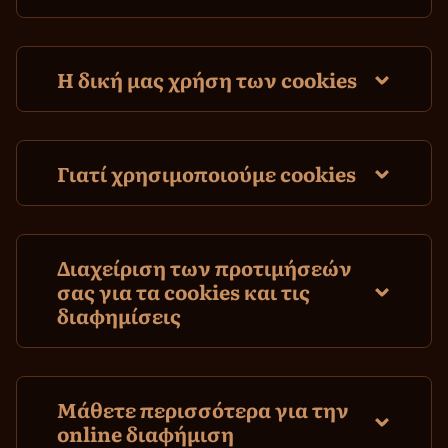
Η δική μας χρήση των cookies
Γιατί χρησιμοποιούμε cookies
Διαχείριση των προτιμήσεών
σας για τα cookies και τις
διαφημίσεις
Μάθετε περισσότερα για την
online διαφήμιση