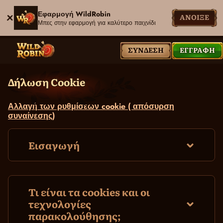
Εφαρμογή WildRobin
ΆΝΟΙΞΕ
Μπες στην εφαρμογή για καλύτερο παιχνίδι
ΣΎΝΔΕΣΗ
ΕΓΓΡΑΦΉ
Δήλωση Cookie
Αλλαγή των ρυθμίσεων cookie ( απόσυρση
συναίνεσης)
Εισαγωγή
Τι είναι τα cookies και οι
τεχνολογίες
παρακολούθησης;