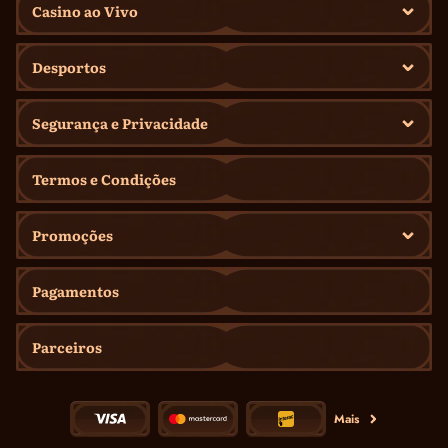
Casino ao Vivo
Desportos
Segurança e Privacidade
Termos e Condições
Promoções
Pagamentos
Parceiros
Mais