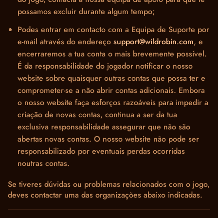
possamos excluir durante algum tempo;
Podes entrar em contacto com a Equipa de Suporte por
e-mail através do endereço
support@wildrobin.com
, e
encerraremos a tua conta o mais brevemente possível.
É da responsabilidade do jogador notificar o nosso
website sobre quaisquer outras contas que possa ter e
comprometer-se a não abrir contas adicionais. Embora
o nosso website faça esforços razoáveis para impedir a
criação de novas contas, continua a ser da tua
exclusiva responsabilidade assegurar que não são
abertas novas contas. O nosso website não pode ser
responsabilizado por eventuais perdas ocorridas
noutras contas.
Se tiveres dúvidas ou problemas relacionados com o jogo,
deves contactar uma das organizações abaixo indicadas.