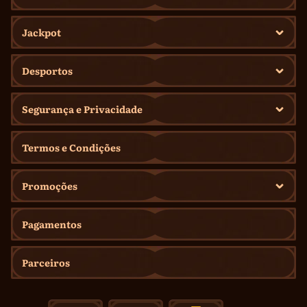
Jackpot
Desportos
Segurança e Privacidade
Termos e Condições
Promoções
Pagamentos
Parceiros