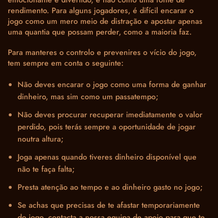
rendimento. Para alguns jogadores, é difícil encarar o
jogo como um mero meio de distração e apostar apenas
uma quantia que possam perder, como a maioria faz.
Para manteres o controlo e prevenires o vício do jogo,
tem sempre em conta o seguinte:
Não deves encarar o jogo como uma forma de ganhar
dinheiro, mas sim como um passatempo;
Não deves procurar recuperar imediatamente o valor
perdido, pois terás sempre a oportunidade de jogar
noutra altura;
Joga apenas quando tiveres dinheiro disponível que
não te faça falta;
Presta atenção ao tempo e ao dinheiro gasto no jogo;
Se achas que precisas de te afastar temporariamente
do jogo, contacta a nossa equipa de apoio para que te