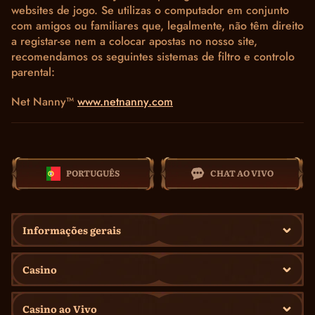
websites de jogo. Se utilizas o computador em conjunto
com amigos ou familiares que, legalmente, não têm direito
a registar-se nem a colocar apostas no nosso site,
recomendamos os seguintes sistemas de filtro e controlo
parental:
Net Nanny™
www.netnanny.com
PORTUGUÊS
CHAT AO VIVO
Informações gerais
Casino
Casino ao Vivo