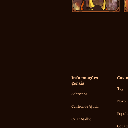
Informações
Casi
gerais
Top
Sobre nós
Novo
Central de Ajuda
Popul
Criar Atalho
Copa 