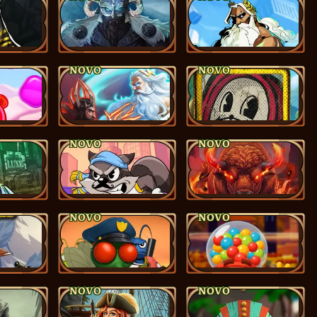
NOVO
NOVO
NOVO
NOVO
NOVO
NOVO
NOVO
NOVO