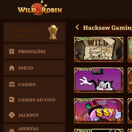
Hacksaw Gamin
Campeonato do
Mundo, GO!
NOVO
PROMOÇÕES
INÍCIO
NOVO
CASINO
CASINO AO VIVO
NOVO
JACKPOT
APOSTAS
NOVO